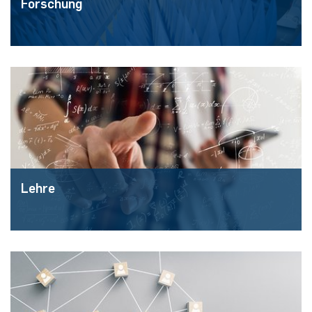
Forschung
Lehre