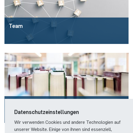
Team
Publikationen
Datenschutzeinstellungen
Wir verwenden Cookies und andere Technologien auf
unserer Website. Einige von ihnen sind essenziell,