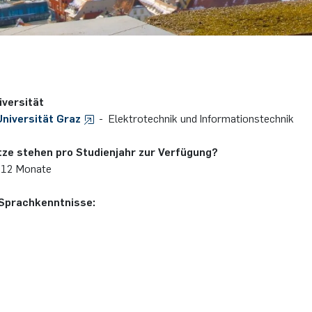
versität
niversität Graz
- Elektrotechnik und Informationstechnik
ätze stehen pro Studienjahr zur Verfügung?
 12 Monate
Sprachkenntnisse: