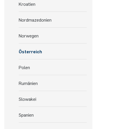
Kroatien
Nordmazedonien
Norwegen
Österreich
Polen
Rumänien
Slowakei
Spanien