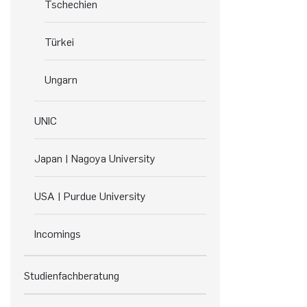
Tschechien
Türkei
Ungarn
UNIC
Japan | Nagoya University
USA | Purdue University
Incomings
Studienfachberatung