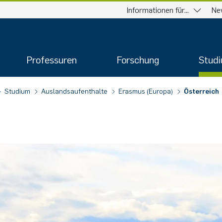
Informationen für...
Ne
Professuren
Forschung
Stud
Studium
Auslandsaufenthalte
Erasmus (Europa)
Österreich