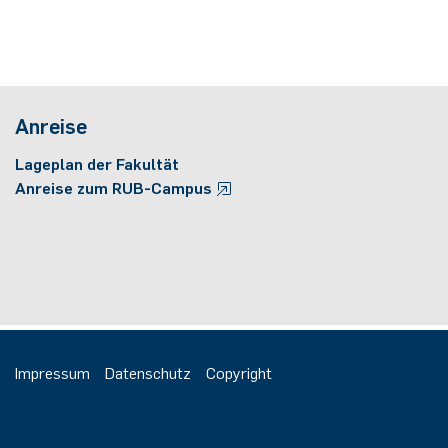
Anreise
Lageplan der Fakultät
Anreise zum RUB-Campus
Impressum
Datenschutz
Copyright