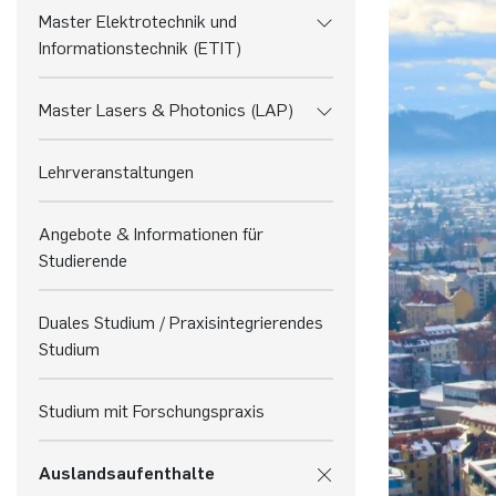
Master Elektrotechnik und
Informationstechnik (ETIT)
Master Lasers & Photonics (LAP)
Lehrveranstaltungen
Angebote & Informationen für
Studierende
Duales Studium / Praxisintegrierendes
­Studium
Studium mit Forschungspraxis
Auslandsaufenthalte