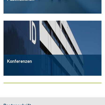
Konferenzen