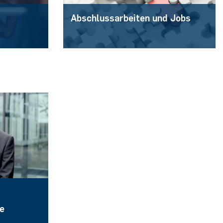
Abschlussarbeiten und Jobs
e