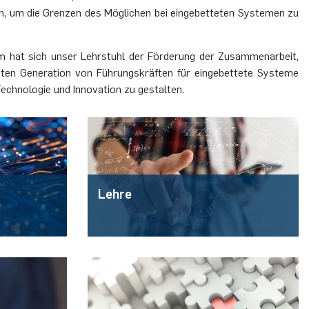
n, um die Grenzen des Möglichen bei eingebetteten Systemen zu
 hat sich unser Lehrstuhl der Förderung der Zusammenarbeit,
sten Generation von Führungskräften für eingebettete Systeme
Technologie und Innovation zu gestalten.
Lehre