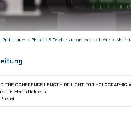
Professuren
Photonik & Terahertztechnologie
Lehre
Abschlu
beitung
G THE COHERENCE LENGTH OF LIGHT FOR HOLOGRAPHIC A
rof. Dr. Martin Hofmann
Bairagi