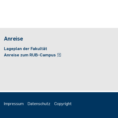
Anreise
Lageplan der Fakultät
Anreise zum RUB-Campus
Impressum
Datenschutz
Copyright