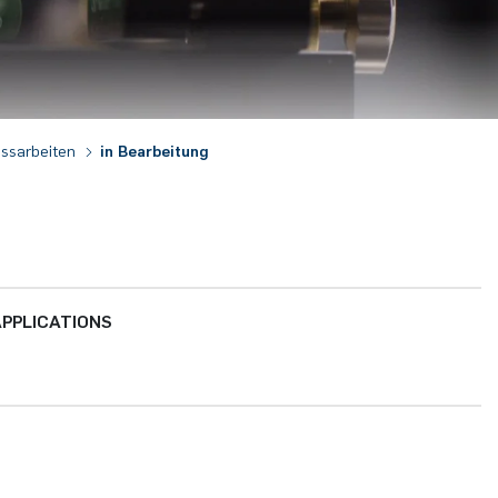
ssarbeiten
in Bearbeitung
PPLICATIONS