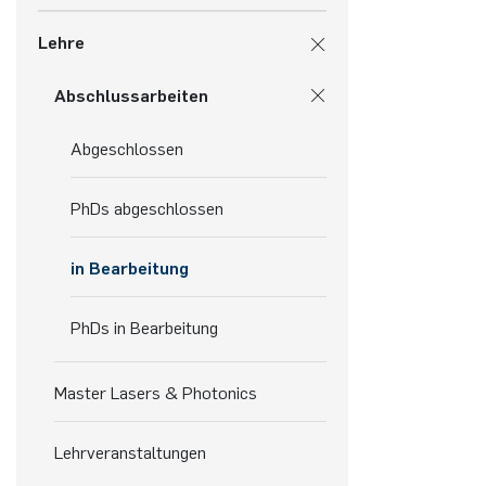
Lehre
Abschlussarbeiten
Abgeschlossen
PhDs abgeschlossen
in Bearbeitung
PhDs in Bearbeitung
Master Lasers & Photonics
Lehrveranstaltungen