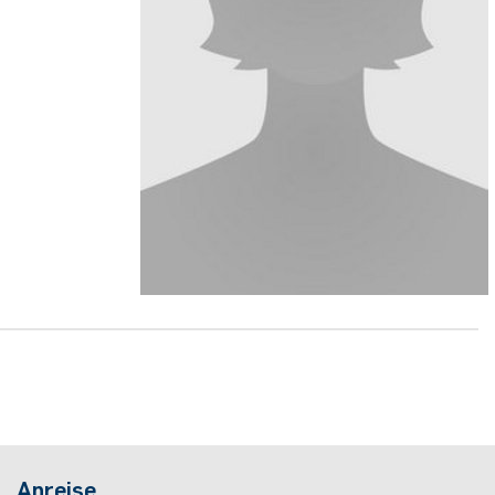
Anreise