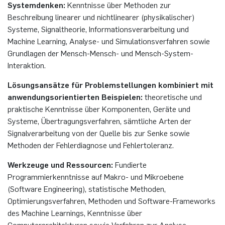
Systemdenken:
Kenntnisse über Methoden zur
Beschreibung linearer und nichtlinearer (physikalischer)
Systeme, Signaltheorie, Informationsverarbeitung und
Machine Learning, Analyse- und Simulationsverfahren sowie
Grundlagen der Mensch-Mensch- und Mensch-System-
Interaktion.
Lösungsansätze für Problemstellungen kombiniert mit
anwendungsorientierten Beispielen:
theoretische und
praktische Kenntnisse über Komponenten, Geräte und
Systeme, Übertragungsverfahren, sämtliche Arten der
Signalverarbeitung von der Quelle bis zur Senke sowie
Methoden der Fehlerdiagnose und Fehlertoleranz.
Werkzeuge und Ressourcen:
Fundierte
Programmierkenntnisse auf Makro- und Mikroebene
(Software Engineering), statistische Methoden,
Optimierungsverfahren, Methoden und Software-Frameworks
des Machine Learnings, Kenntnisse über
Computerarchitekturen sowie Verfahren zur Analyse,