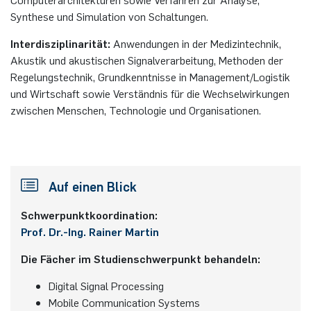
Synthese und Simulation von Schaltungen.
Interdisziplinarität:
Anwendungen in der Medizintechnik,
Akustik und akustischen Signalverarbeitung, Methoden der
Regelungstechnik, Grundkenntnisse in Management/Logistik
und Wirtschaft sowie Verständnis für die Wechselwirkungen
zwischen Menschen, Technologie und Organisationen.
Auf einen Blick
Schwerpunktkoordination:
Prof. Dr.-Ing. Rainer Martin
Die Fächer im Studienschwerpunkt behandeln:
Digital Signal Processing
Mobile Communication Systems