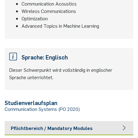
Communication Acoustics
Wireless Communications
Optimization
Advanced Topics in Machine Learning
Sprache: Englisch
Dieser Schwerpunkt wird vollständig in englischer
Sprache unterrichtet.
Studienverlaufsplan
Communication Systems (PO 2020)
Pflichtbereich / Mandatory Modules