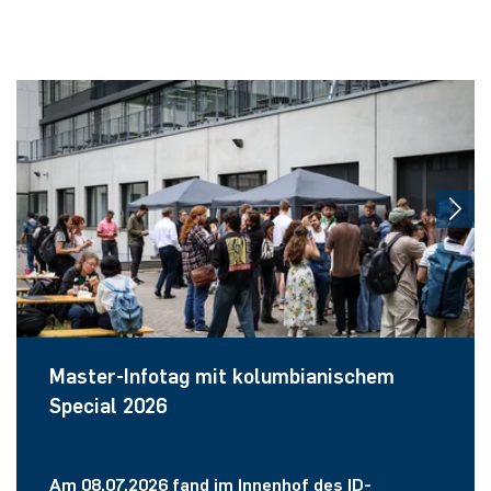
Master-Infotag mit kolumbianischem
Special 2026
Am 08.07.2026 fand im Innenhof des ID-