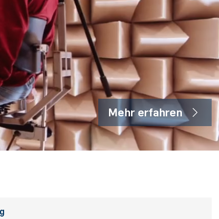
Mehr erfahren
ng