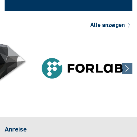
Alle anzeigen
Anreise