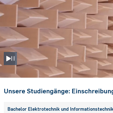
Unsere Studiengänge: Einschreibu
Bachelor Elektrotechnik und Informationstechni