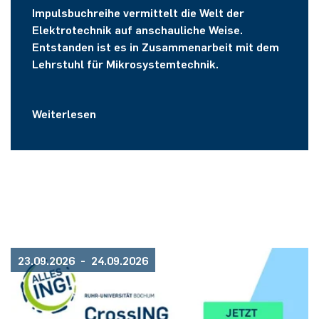
Impulsbuchreihe vermittelt die Welt der
Elektrotechnik auf anschauliche Weise.
Entstanden ist es in Zusammenarbeit mit dem
Lehrstuhl für Mikrosystemtechnik.
Weiterlesen
23.09.2026 - 24.09.2026