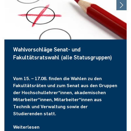
Wahlvorschläge Senat- und
Fakultätsratswahl (alle Statusgruppen)
Vom 15. – 17.06. finden die Wahlen zu den
Fakultätsräten und zum Senat aus den Gruppen
der Hochschullehrer*innen, akademischen
Mitarbeiter*innen, Mitarbeiter*innen aus
Technik und Verwaltung sowie der
Studierenden statt.
Weiterlesen