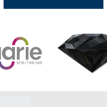
Kontakt