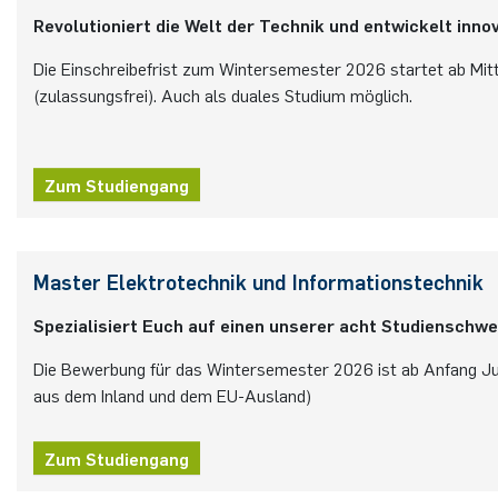
Revolutioniert die Welt der Technik und entwickelt inno
Die Einschreibefrist zum Wintersemester 2026 startet ab Mit
(zulassungsfrei). Auch als duales Studium möglich.
Zum Studiengang
Master Elektrotechnik und Informationstechnik
Spezialisiert Euch auf einen unserer acht Studienschw
Die Bewerbung für das Wintersemester 2026 ist ab Anfang Ju
aus dem Inland und dem EU-Ausland)
Zum Studiengang