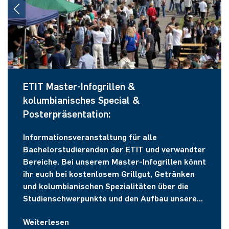
ETIT Master-Infogrillen &
kolumbianisches Special &
Posterpräsentation:
Informationsveranstaltung für alle
Bachelorstudierenden der ETIT und verwandter
Bereiche. Bei unserem Master-Infogrillen könnt
ihr euch bei kostenlosem Grillgut, Getränken
und kolumbianischen Spezialitäten über die
Studienschwerpunkte und den Aufbau unserer
Masterstudiengänge informieren.
Weiterlesen