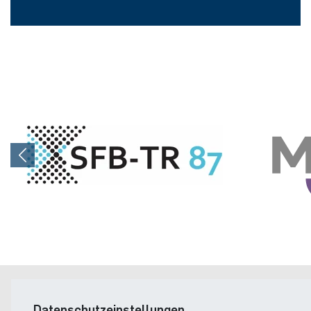
Postanschrift
Datenschutzeinstellungen