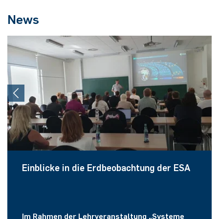
News
Einblicke in die Erdbeobachtung der ESA
Im Rahmen der Lehrveranstaltung „Systeme