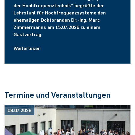
der Hochfrequenztechnik“ begrüßte der
Lehrstuhl für Hochfrequenzsysteme den
ehemaligen Doktoranden Dr.-Ing. Marc
Zimmermanns am 15.07.2026 zu einem
Gastvortrag.
Weiterlesen
Termine und Veranstaltungen
08.07.2026