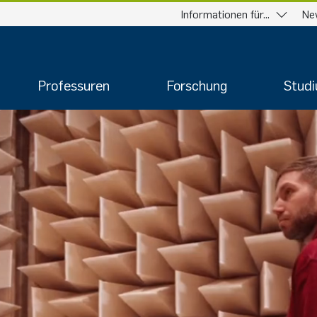
Informationen für...
Ne
Professuren
Forschung
Stud