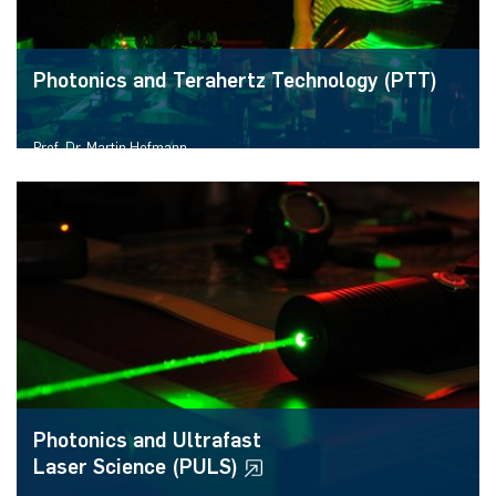
Photonics and Terahertz Technology (PTT)
Prof. Dr. Martin Hofmann
Faculty of Electrical Engineering and Information Technology
Photonics and Ultrafast
Laser Science (PULS)