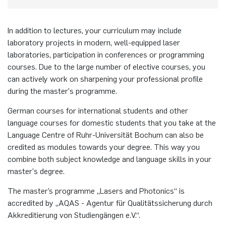
In addition to lectures, your curriculum may include
laboratory projects in modern, well-equipped laser
laboratories, participation in conferences or programming
courses. Due to the large number of elective courses, you
can actively work on sharpening your professional profile
during the master's programme.
German courses for international students and other
language courses for domestic students that you take at the
Language Centre of Ruhr-Universität Bochum can also be
credited as modules towards your degree. This way you
combine both subject knowledge and language skills in your
master's degree.
The master’s programme „Lasers and Photonics“ is
accredited by „AQAS - Agentur für Qualitätssicherung durch
Akkreditierung von Studiengängen e.V.“.