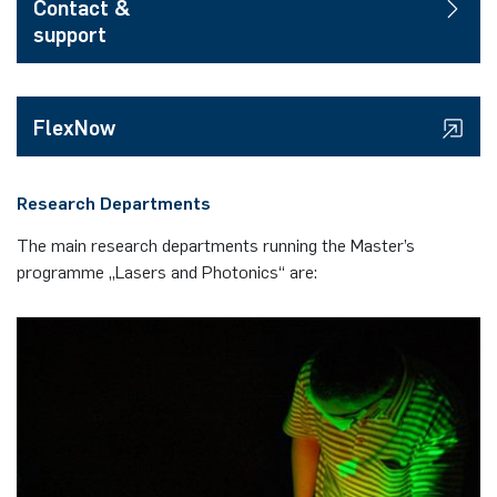
Contact &
support
FlexNow
Research Departments
The main research departments running the Master’s
programme „Lasers and Photonics“ are: