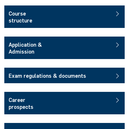
Course
structure
Application &
Admission
Exam regulations & documents
Career
prospects