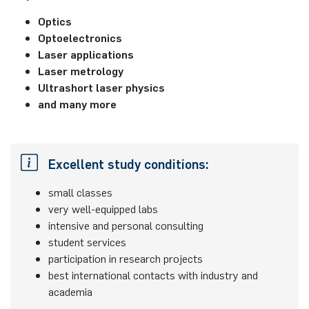
Optics
Optoelectronics
Laser applications
Laser metrology
Ultrashort laser physics
and many more
Excellent study conditions:
small classes
very well-equipped labs
intensive and personal consulting
student services
participation in research projects
best international contacts with industry and
academia