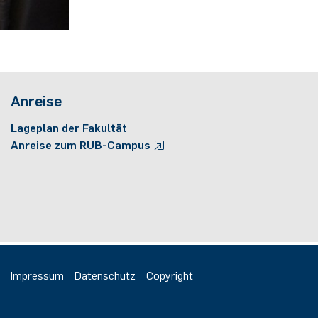
Anreise
Lageplan der Fakultät
Anreise zum RUB-Campus
Impressum
Datenschutz
Copyright