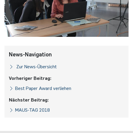
News-Navigation
Zur News-Übersicht
Vorheriger Beitrag:
Best Paper Award verliehen
Nächster Beitrag:
MAUS-TAG 2018