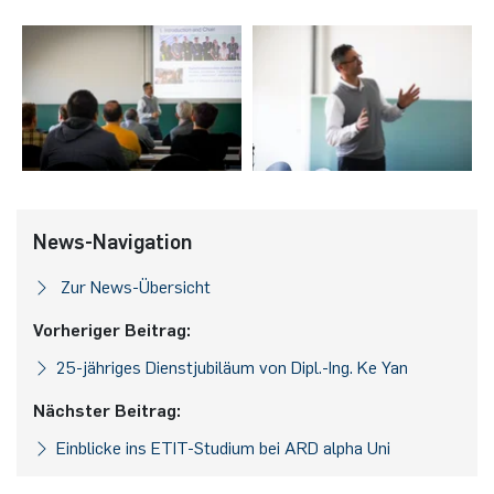
News-Navigation
Zur News-Übersicht
Vorheriger Beitrag:
25-jähriges Dienstjubiläum von Dipl.-Ing. Ke Yan
Nächster Beitrag:
Einblicke ins ETIT-Studium bei ARD alpha Uni