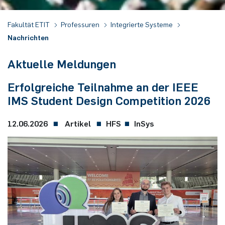
Fakultät ETIT
Professuren
Integrierte Systeme
Nachrichten
Aktuelle Meldungen
Erfolgreiche Teilnahme an der IEEE
IMS Student Design Competition 2026
12.06.2026
Artikel
HFS
InSys