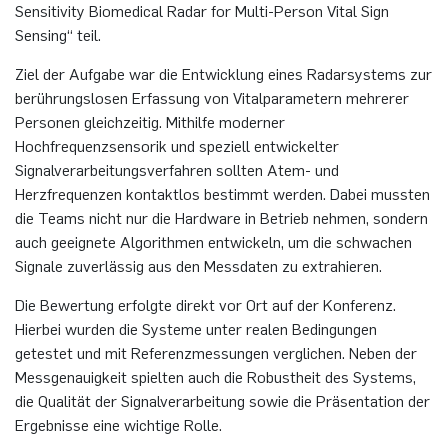
Sensitivity Biomedical Radar for Multi-Person Vital Sign
Sensing“ teil.
Ziel der Aufgabe war die Entwicklung eines Radarsystems zur
berührungslosen Erfassung von Vitalparametern mehrerer
Personen gleichzeitig. Mithilfe moderner
Hochfrequenzsensorik und speziell entwickelter
Signalverarbeitungsverfahren sollten Atem- und
Herzfrequenzen kontaktlos bestimmt werden. Dabei mussten
die Teams nicht nur die Hardware in Betrieb nehmen, sondern
auch geeignete Algorithmen entwickeln, um die schwachen
Signale zuverlässig aus den Messdaten zu extrahieren.
Die Bewertung erfolgte direkt vor Ort auf der Konferenz.
Hierbei wurden die Systeme unter realen Bedingungen
getestet und mit Referenzmessungen verglichen. Neben der
Messgenauigkeit spielten auch die Robustheit des Systems,
die Qualität der Signalverarbeitung sowie die Präsentation der
Ergebnisse eine wichtige Rolle.