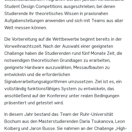
Student Design Competitions ausgeschrieben, bei denen
Studierende ihr theoretisches Wissen in praxisnahen
Aufgabenstellungen anwenden und sich mit Teams aus aller
Welt messen können.
Die Vorbereitung auf die Wettbewerbe beginnt bereits in der
Vorweihnachtszeit. Nach der Auswahl einer geeigneten
Challenge haben die Studierenden rund fünf Monate Zeit, die
notwendigen theoretischen Grundlagen zu erarbeiten,
geeignete Hardware auszuwählen, Messaufbauten zu
entwickeln und die erforderlichen
Signalverarbeitungsalgorithmen umzusetzen. Ziel ist es, ein
vollständig funktionsfähiges System zu entwickeln, das
anschließend auf der Konferenz unter realen Bedingungen
präsentiert und getestet wird.
In diesem Jahr bestand das Team der Ruhr-Universität
Bochum aus den Masterstudierenden Daria Tsukanova, Leon
Kolberg und Jaron Busse. Sie nahmen an der Challenge „High-