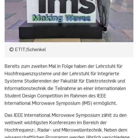
© ETIT/Schenkel
Bereits zum zweiten Mal in Folge haben der Lehrstuhl für
Hochfrequenzsysteme und der Lehrstuhl für Integrierte
Systeme Studierenden der Fakultät für Elektrotechnik und
Informationstechnik die Teilnahme an einer internationalen
Student Design Competition im Rahmen des IEEE
International Microwave Symposium (IMS) ermöglicht.
Das IEEE International Microwave Symposium zählt zu den
weltweit wichtigsten Konferenzen im Bereich der
Hochfrequenz-, Radar- und Mikrowellentechnik. Neben dem
wissenschaftlichen Programm werden jährlich verschiedene