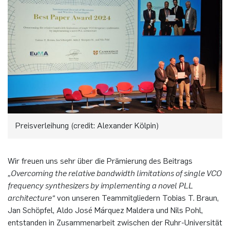
Preisverleihung (credit: Alexander Kölpin)
Wir freuen uns sehr über die Prämierung des Beitrags
„Overcoming the relative bandwidth limitations of single VCO
frequency synthesizers by implementing a novel PLL
architecture“
von unseren Teammitgliedern Tobias T. Braun,
Jan Schöpfel, Aldo José Márquez Maldera und Nils Pohl,
entstanden in Zusammenarbeit zwischen der Ruhr-Universität