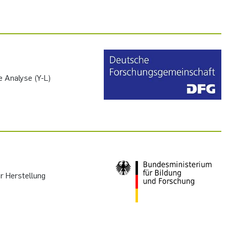
e Analyse (Y-L)
r Herstellung