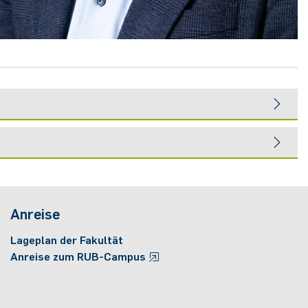
Anreise
Lageplan der Fakultät
Anreise zum RUB-Campus