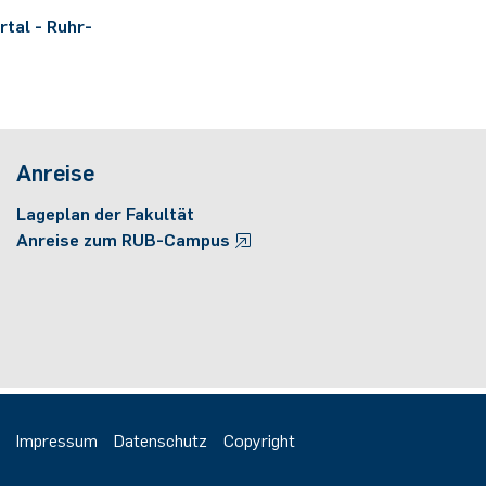
tal - Ruhr-
Anreise
Lageplan der Fakultät
Anreise zum RUB-Campus
Impressum
Datenschutz
Copyright