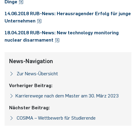
Dinge
14.06.2018 RUB-News: Herausragender Erfolg für junge
Unternehmen
18.04.2018 RUB-News: New technology monitoring
nuclear disarmament
News-Navigation
Zur News-Übersicht
Vorheriger Beitrag:
Karrierewege nach dem Master am 30. März 2023
Nächster Beitrag:
COSIMA – Wettbewerb für Studierende