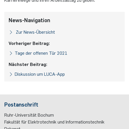
News-Navigation
Zur News-Übersicht
Vorheriger Beitrag:
Tage der offenen Tür 2021
Nächster Beitrag:
Diskussion um LUCA-App
Postanschrift
Ruhr-Universität Bochum
Fakultät für Elektrotechnik und Informationstechnik
Dekanat