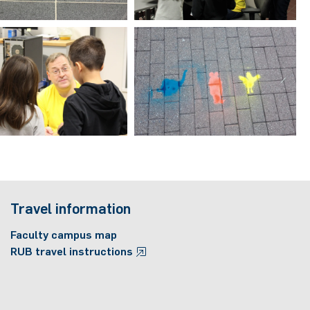
Travel information
Faculty campus map
RUB travel instructions