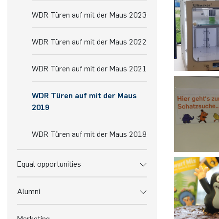
WDR Türen auf mit der Maus 2023
WDR Türen auf mit der Maus 2022
WDR Türen auf mit der Maus 2021
WDR Türen auf mit der Maus
2019
WDR Türen auf mit der Maus 2018
Equal opportunities
Alumni
Marketing